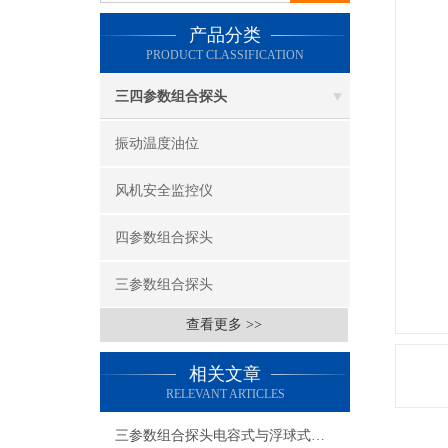
产品分类
PRODUCT CLASSIFICATION
三四参数组合探头
振动温度油位
风机安全监控仪
四参数组合探头
三参数组合探头
查看更多 >>
相关文章
RELEVANT ARTICLES
三参数组合探头电容式与浮球式的优劣对比有哪些？