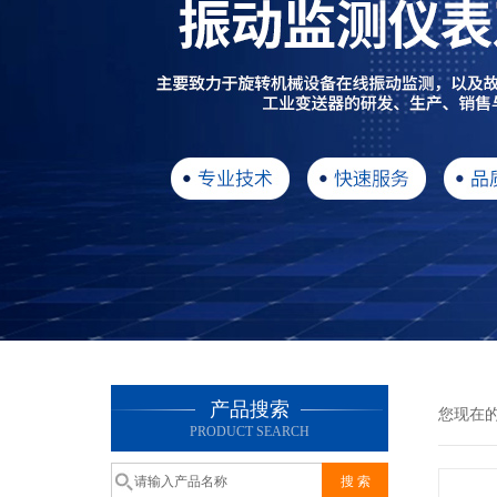
产品搜索
您现在
PRODUCT SEARCH