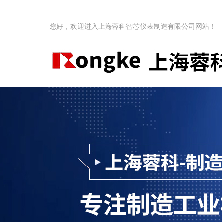
您好，欢迎进入上海蓉科智芯仪表制造有限公司网站！