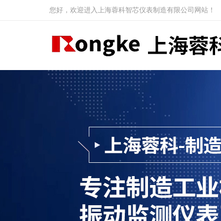
您好，欢迎进入上海蓉科智芯仪表制造有限公司网站！