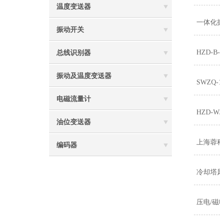
温度变送器
一体化
振动开关
HZD
总线识别器
振动及温度变送器
SWZQ
电磁流量计
HZD
油位变送器
上海蓉
编码器
冷却塔
压电/