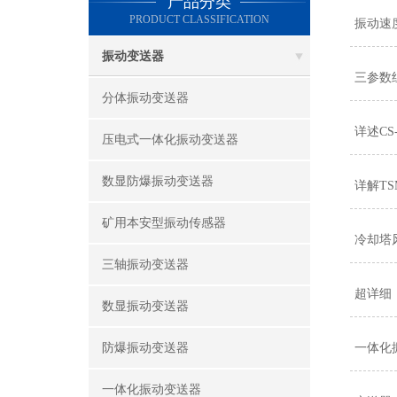
产品分类
PRODUCT CLASSIFICATION
振动速
振动变送器
三参数
分体振动变送器
详述C
压电式一体化振动变送器
数显防爆振动变送器
详解T
矿用本安型振动传感器
冷却塔
三轴振动变送器
超详细
数显振动变送器
防爆振动变送器
一体化
一体化振动变送器