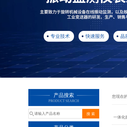
产品搜索
您现在
PRODUCT SEARCH
一体化