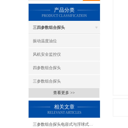
产品分类
PRODUCT CLASSIFICATION
三四参数组合探头
振动温度油位
风机安全监控仪
四参数组合探头
三参数组合探头
查看更多 >>
相关文章
RELEVANT ARTICLES
三参数组合探头电容式与浮球式的优劣对比有哪些？