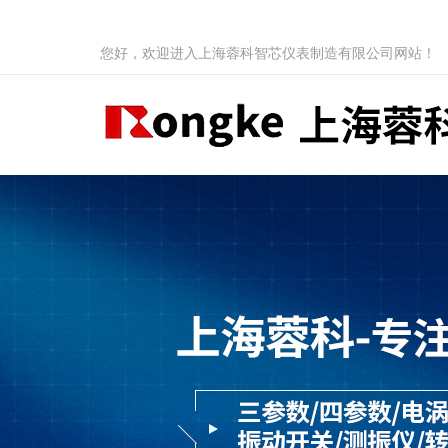
您好，欢迎进入上海蓉科智芯仪表制造有限公司网站！