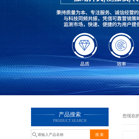
产品搜索
您现在
PRODUCT SEARCH