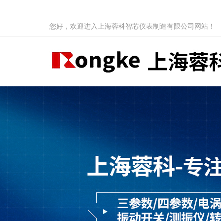
您好，欢迎进入上海蓉科智芯仪表制造有限公司网站！