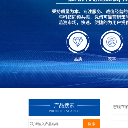
产品搜索
您现在
PRODUCT SEARCH