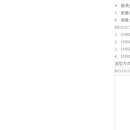
4、被
5、更
6、测
HZ11
1、11
2、11
3、11
4、11
选型方
HZ1151/3