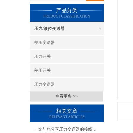
产品分类
PRODUCT CLASSIFICATION
压力/液位变送器
差压变送器
压力开关
差压开关
压力变送器
查看更多 >>
相关文章
RELEVANT ARTICLES
一文与您分享压力变送器的接线方法