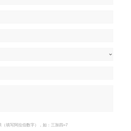
果（填写阿拉伯数字），如：三加四=7