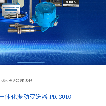
振动变送器 PR-3010
体化振动变送器 PR-3010