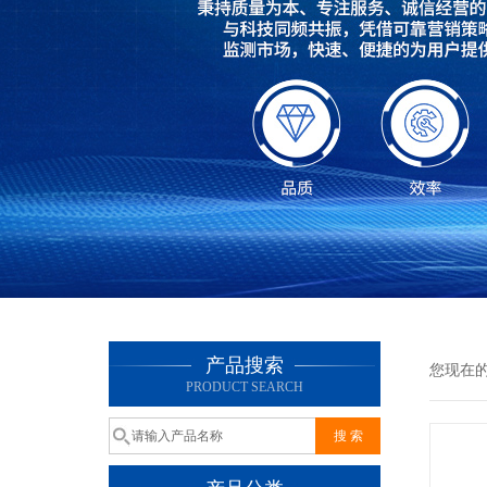
产品搜索
您现在
PRODUCT SEARCH