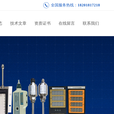
全国服务热线：
18201817218
态
技术文章
资质证书
在线留言
联系我们