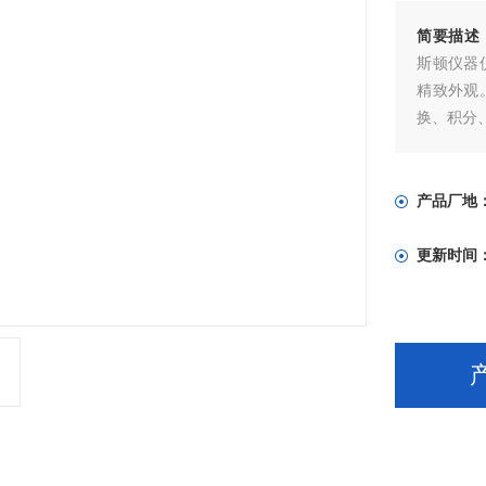
简要描述
斯顿仪器
精致外观
换、积分
产品厂地
更新时间