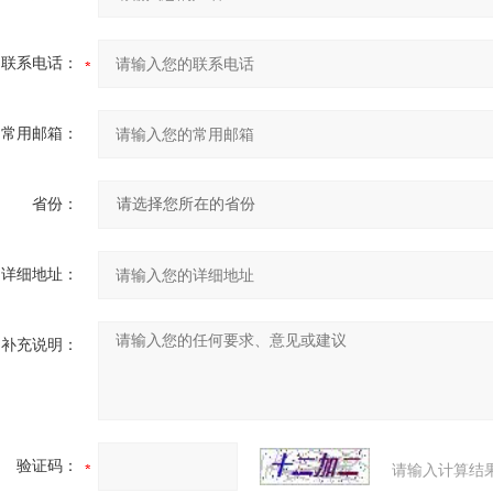
联系电话：
常用邮箱：
省份：
详细地址：
补充说明：
验证码：
请输入计算结