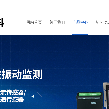
网站首页
关于我们
产品中心
新闻动