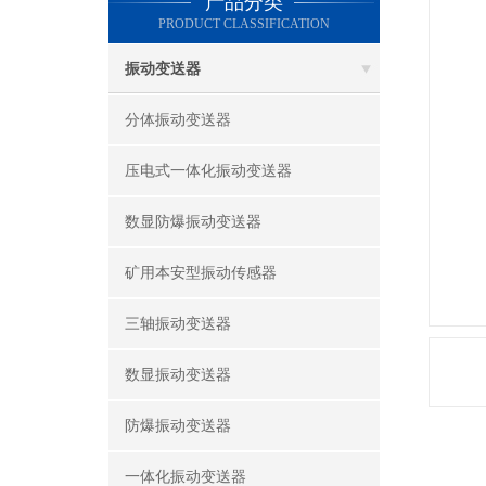
产品分类
PRODUCT CLASSIFICATION
振动变送器
分体振动变送器
压电式一体化振动变送器
数显防爆振动变送器
矿用本安型振动传感器
三轴振动变送器
数显振动变送器
防爆振动变送器
一体化振动变送器