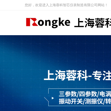
您好，欢迎进入上海蓉科智芯仪表制造有限公司网站！