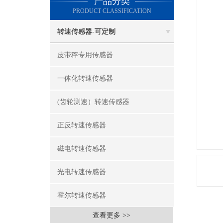
产品分类
PRODUCT CLASSIFICATION
转速传感器-可定制
皮带秤专用传感器
一体化转速传感器
(齿轮测速）转速传感器
正反转速传感器
磁电转速传感器
光电转速传感器
霍尔转速传感器
查看更多 >>