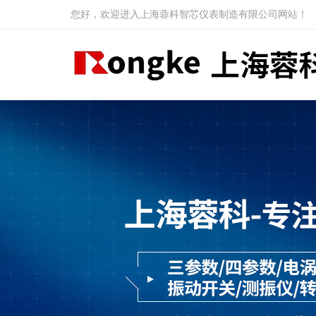
您好，欢迎进入上海蓉科智芯仪表制造有限公司网站！