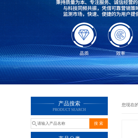
产品搜索
您现在
PRODUCT SEARCH