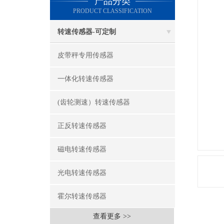
产品分类
PRODUCT CLASSIFICATION
转速传感器-可定制
皮带秤专用传感器
一体化转速传感器
(齿轮测速）转速传感器
正反转速传感器
磁电转速传感器
光电转速传感器
霍尔转速传感器
查看更多 >>