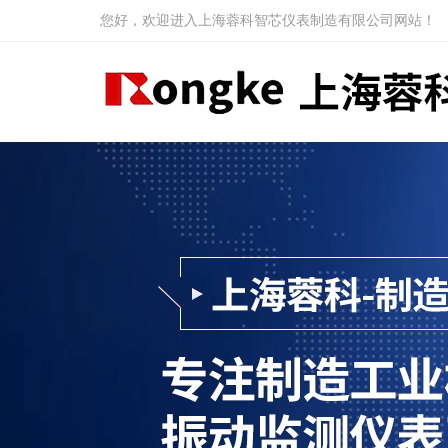
您好，欢迎进入上海蓉科智芯仪表制造有限公司网站！