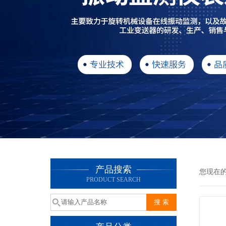
产品搜索
您现在
PRODUCT SEARCH