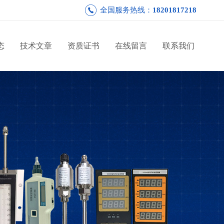
全国服务热线：
18201817218
态
技术文章
资质证书
在线留言
联系我们