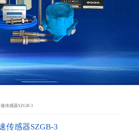
速传感器SZGB-3
传感器SZGB-3