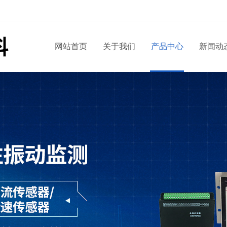
网站首页
关于我们
产品中心
新闻动