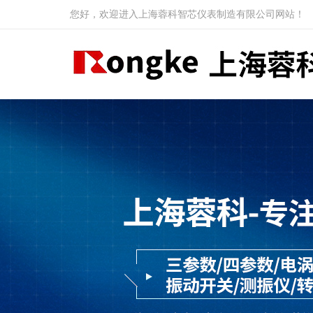
您好，欢迎进入上海蓉科智芯仪表制造有限公司网站！