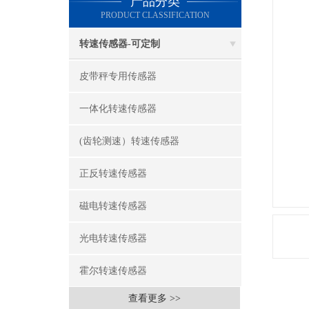
产品分类
PRODUCT CLASSIFICATION
转速传感器-可定制
皮带秤专用传感器
一体化转速传感器
(齿轮测速）转速传感器
正反转速传感器
磁电转速传感器
光电转速传感器
霍尔转速传感器
查看更多 >>