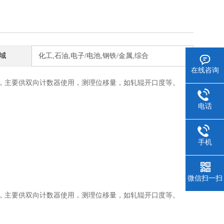
域
化工,石油,电子/电池,钢铁/金属,综合
在线咨询
20，主要供双向计数器使用，测理位移量，如轧辊开口度等。
电话
手机
微信扫一扫
20，主要供双向计数器使用，测理位移量，如轧辊开口度等。