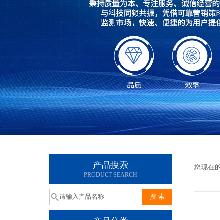
产品搜索
您现在
PRODUCT SEARCH