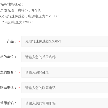
封结构性能稳定；
红外发光管，功耗小，寿命长；
-3A光电转速传感器，电源电压为24V DC
3、20电源电压为12VDC
产品：
您的单位：
您的姓名：
联系电话：
常用邮箱：