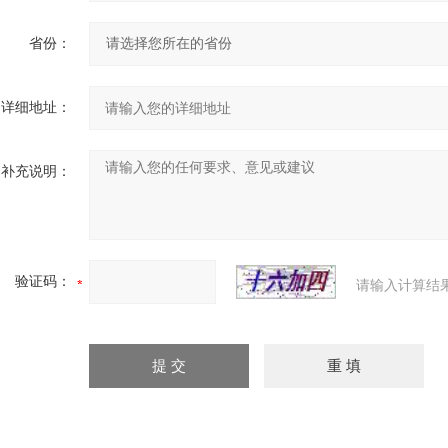
省份：
详细地址：
补充说明：
验证码：
请输入计算结