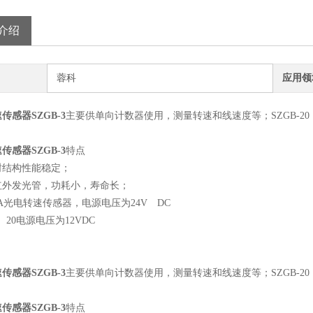
介绍
蓉科
应用领
传感器SZGB-3
主要供单向计数器使用，测量转速和线速度等；SZGB-
传感器SZGB-3
特点
封结构性能稳定；
红外发光管，功耗小，寿命长；
-3A光电转速传感器，电源电压为24V DC
3、20电源电压为12VDC
传感器SZGB-3
主要供单向计数器使用，测量转速和线速度等；SZGB-
传感器SZGB-3
特点