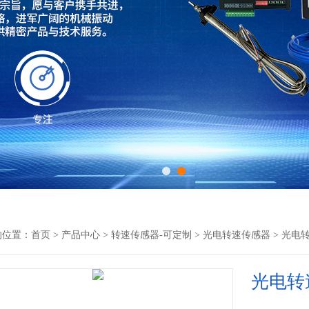
的位置：
首页
>
产品中心
>
转速传感器-可定制
>
光电转速传感器
> 光电转
光电转速