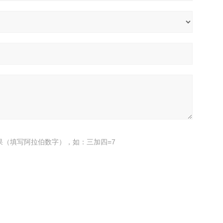
果（填写阿拉伯数字），如：三加四=7