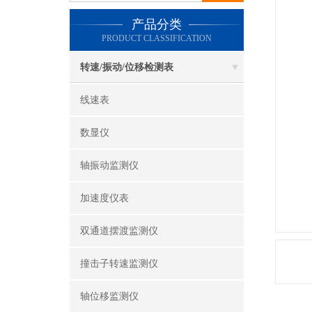
产品分类
PRODUCT CLASSIFICATION
转速/振动/位移检测表
线速表
数显仪
轴振动监测仪
加速度仪表
双通道摆渡监测仪
撞击子转速监测仪
轴位移监测仪