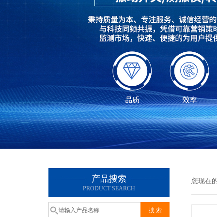
产品搜索
您现在
PRODUCT SEARCH