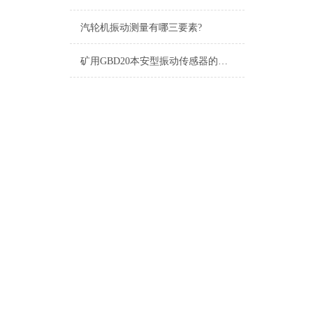
汽轮机振动测量有哪三要素?
矿用GBD20本安型振动传感器的特点