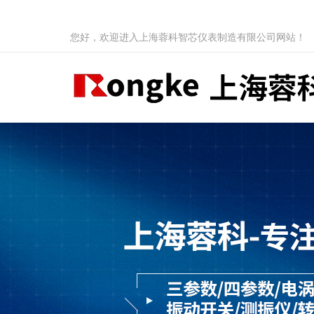
您好，欢迎进入上海蓉科智芯仪表制造有限公司网站！