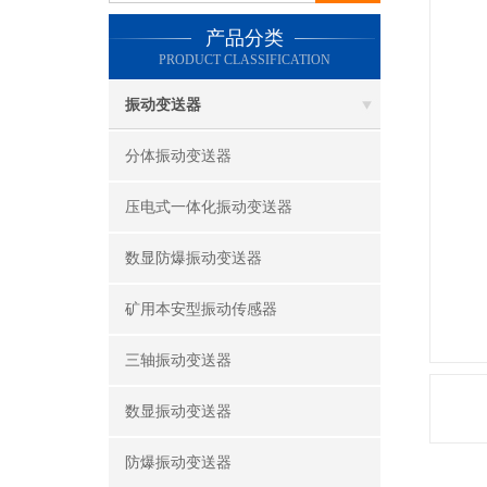
产品分类
PRODUCT CLASSIFICATION
振动变送器
分体振动变送器
压电式一体化振动变送器
数显防爆振动变送器
矿用本安型振动传感器
三轴振动变送器
数显振动变送器
防爆振动变送器