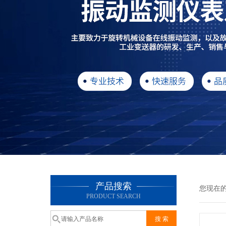
产品搜索
您现在
PRODUCT SEARCH