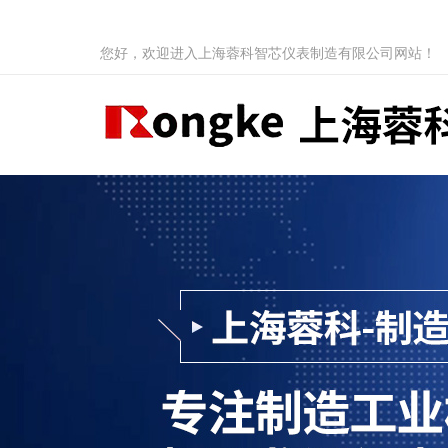
您好，欢迎进入上海蓉科智芯仪表制造有限公司网站！