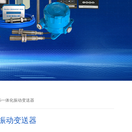
8-A6一体化振动变送器
振动变送器