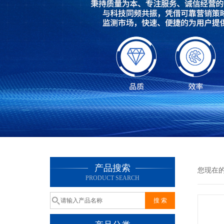
产品搜索
您现在
PRODUCT SEARCH