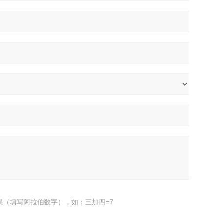
果（填写阿拉伯数字），如：三加四=7