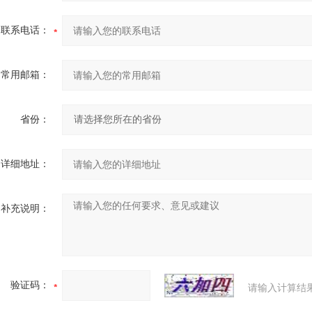
联系电话：
常用邮箱：
省份：
详细地址：
补充说明：
验证码：
请输入计算结