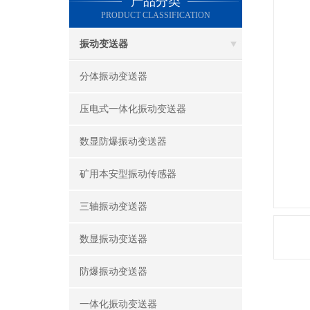
产品分类
PRODUCT CLASSIFICATION
振动变送器
分体振动变送器
压电式一体化振动变送器
数显防爆振动变送器
矿用本安型振动传感器
三轴振动变送器
数显振动变送器
防爆振动变送器
一体化振动变送器