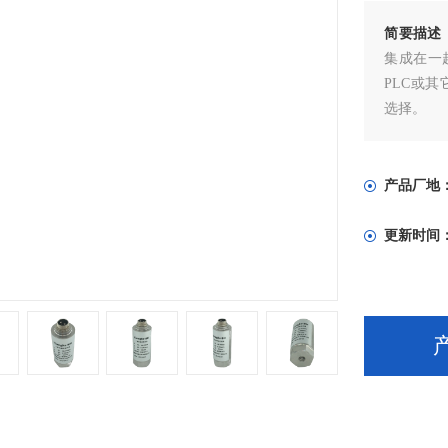
简要描述
集成在一
PLC或
选择。
产品厂地
更新时间