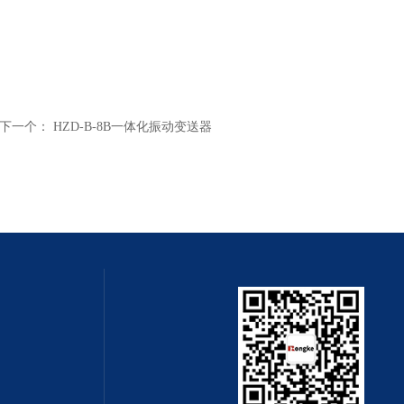
下一个：
HZD-B-8B一体化振动变送器