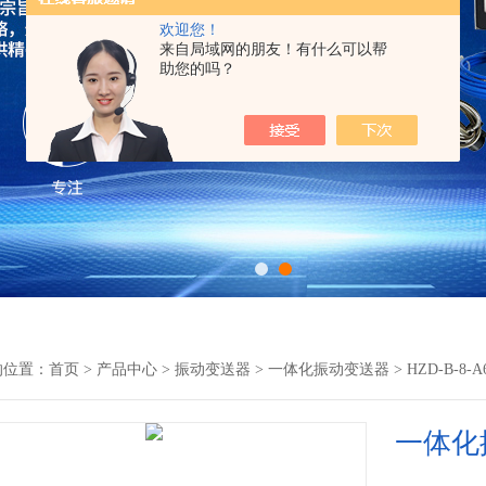
欢迎您！
来自局域网的朋友！有什么可以帮
助您的吗？
的位置：
首页
>
产品中心
>
振动变送器
>
一体化振动变送器
> HZD-B-
一体化