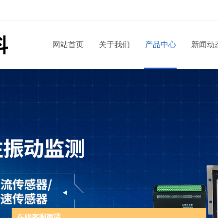
网站首页
关于我们
产品中心
新闻动