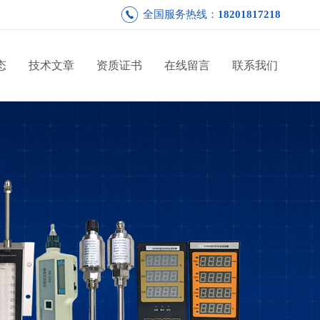
全国服务热线：
18201817218
态
技术文章
资质证书
在线留言
联系我们