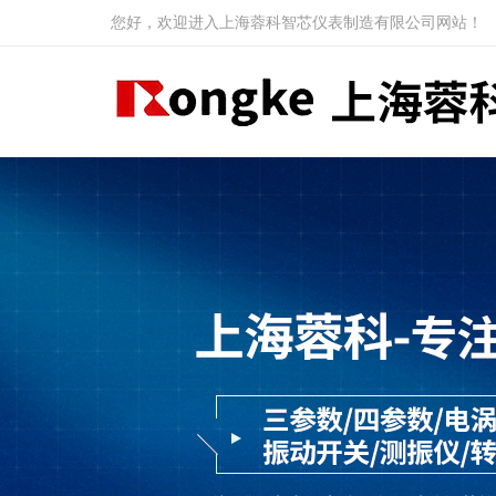
您好，欢迎进入上海蓉科智芯仪表制造有限公司网站！