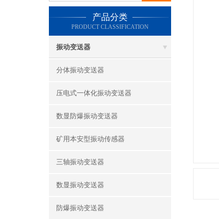
产品分类
PRODUCT CLASSIFICATION
振动变送器
分体振动变送器
压电式一体化振动变送器
数显防爆振动变送器
矿用本安型振动传感器
三轴振动变送器
数显振动变送器
防爆振动变送器