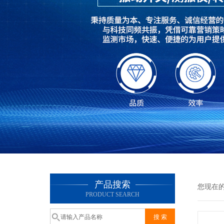
产品搜索
您现在
PRODUCT SEARCH