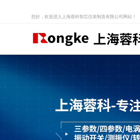
您好，欢迎进入上海蓉科智芯仪表制造有限公司网站！