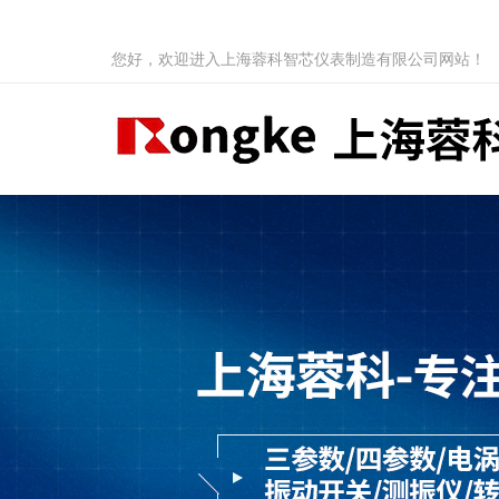
您好，欢迎进入上海蓉科智芯仪表制造有限公司网站！