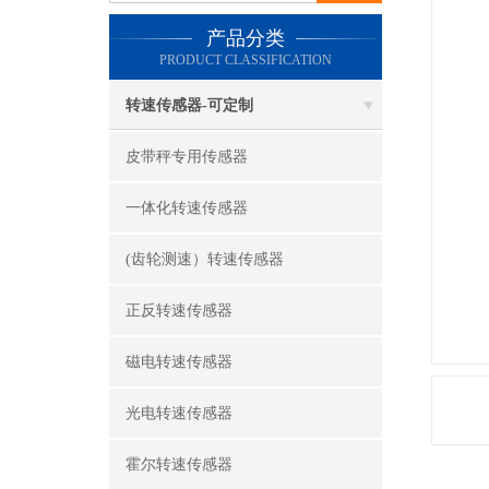
产品分类
PRODUCT CLASSIFICATION
转速传感器-可定制
皮带秤专用传感器
一体化转速传感器
(齿轮测速）转速传感器
正反转速传感器
磁电转速传感器
光电转速传感器
霍尔转速传感器