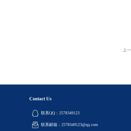
上一
Contact Us
联系QQ：2578349123
联系邮箱：2578349123@qq.com