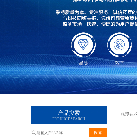
产品搜索
您现在
PRODUCT SEARCH