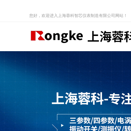
您好，欢迎进入上海蓉科智芯仪表制造有限公司网站！