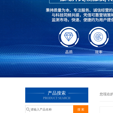
产品搜索
您现在
PRODUCT SEARCH