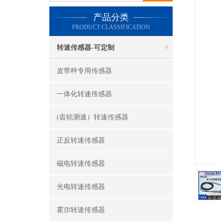
产品分类
PRODUCT CLASSIFICATION
转速传感器-可定制
皮带秤专用传感器
一体化转速传感器
(齿轮测速）转速传感器
正反转速传感器
磁电转速传感器
光电转速传感器
霍尔转速传感器