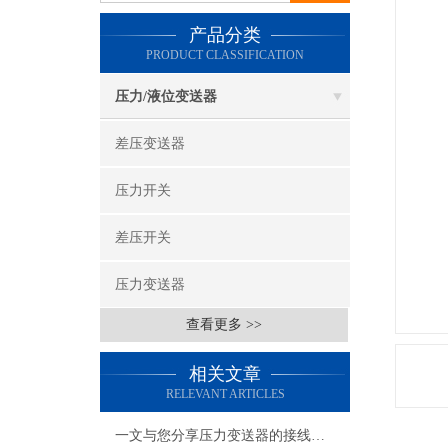
产品分类
PRODUCT CLASSIFICATION
压力/液位变送器
差压变送器
压力开关
差压开关
压力变送器
查看更多 >>
相关文章
RELEVANT ARTICLES
一文与您分享压力变送器的接线方法