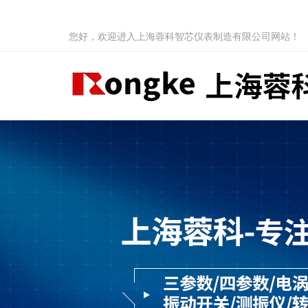
您好，欢迎进入上海蓉科智芯仪表制造有限公司网站！