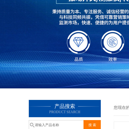
产品搜索
您现在
PRODUCT SEARCH