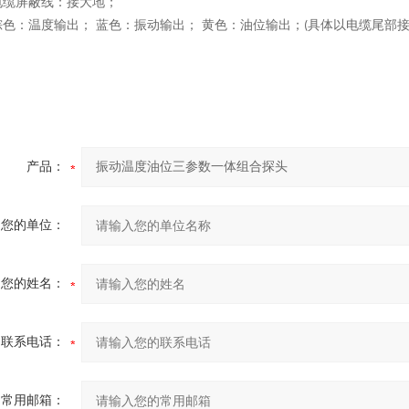
电缆屏蔽线：接大地；
棕
色：温度输出；
蓝色：振动输出；
黄色：油位输出；
具体以电缆尾部
(
产品：
您的单位：
您的姓名：
联系电话：
常用邮箱：