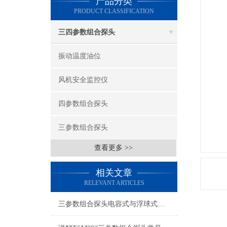
产品分类
PRODUCT CLASSIFICATION
三四参数组合探头
振动温度油位
风机安全监控仪
四参数组合探头
三参数组合探头
查看更多 >>
相关文章
RELEVANT ARTICLES
三参数组合探头电容式与浮球式的优劣对比有哪些？