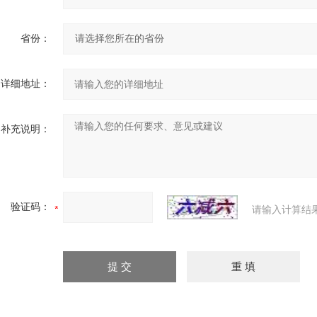
省份：
详细地址：
补充说明：
验证码：
请输入计算结