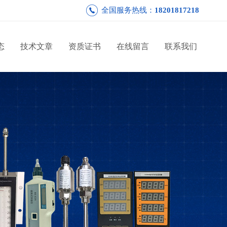
全国服务热线：
18201817218
态
技术文章
资质证书
在线留言
联系我们