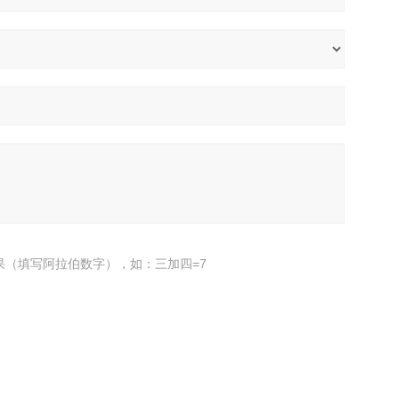
果（填写阿拉伯数字），如：三加四=7