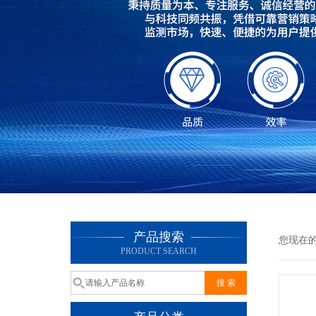
产品搜索
您现在
PRODUCT SEARCH