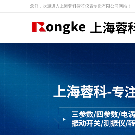
您好，欢迎进入上海蓉科智芯仪表制造有限公司网站！