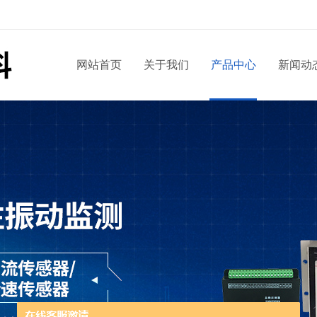
网站首页
关于我们
产品中心
新闻动