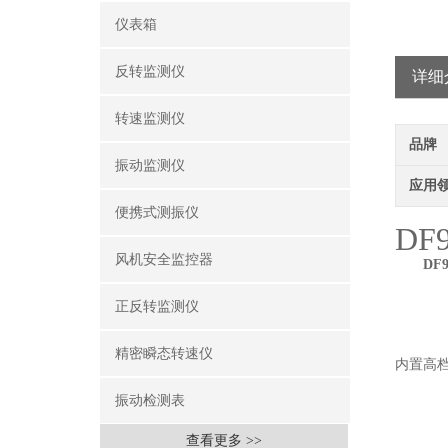
仪表箱
反转监测仪
详细
转速监测仪
品牌
振动监测仪
应用
便携式测振仪
DF9
风机安全监控器
DF9
正反转监测仪
精密瞬态转速仪
内置高
振动检测表
查看更多 >>