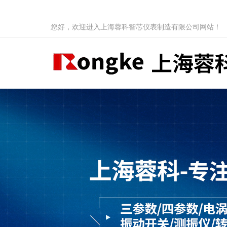
您好，欢迎进入上海蓉科智芯仪表制造有限公司网站！