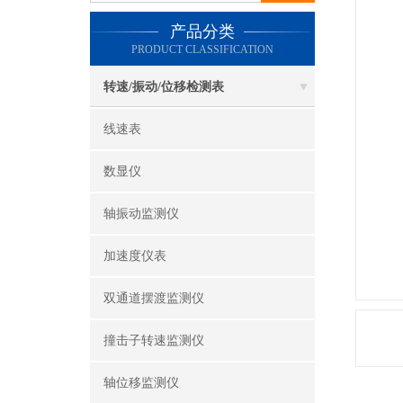
产品分类
PRODUCT CLASSIFICATION
转速/振动/位移检测表
线速表
数显仪
轴振动监测仪
加速度仪表
双通道摆渡监测仪
撞击子转速监测仪
轴位移监测仪