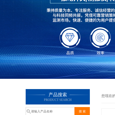
产品搜索
您现在
PRODUCT SEARCH