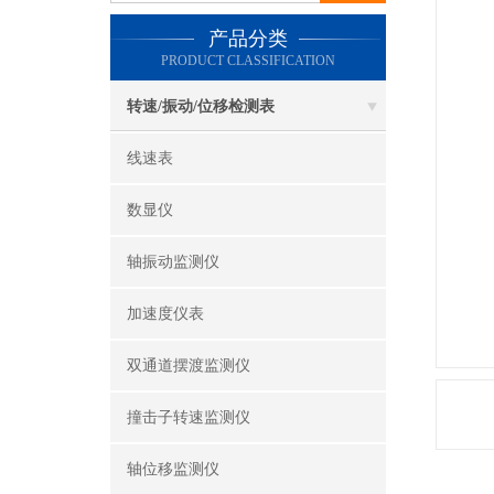
产品分类
PRODUCT CLASSIFICATION
转速/振动/位移检测表
线速表
数显仪
轴振动监测仪
加速度仪表
双通道摆渡监测仪
撞击子转速监测仪
轴位移监测仪