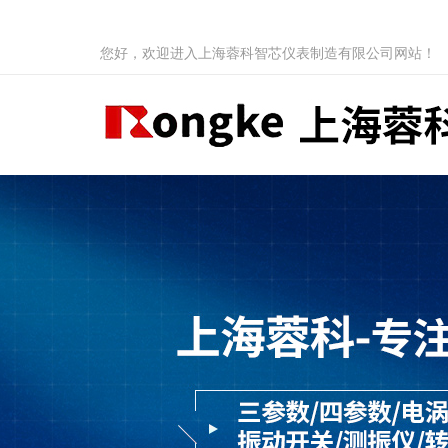
您好，欢迎进入上海蓉科智芯仪表制造有限公司网站！