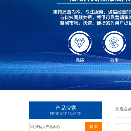
产品搜索
您现在
PRODUCT SEARCH