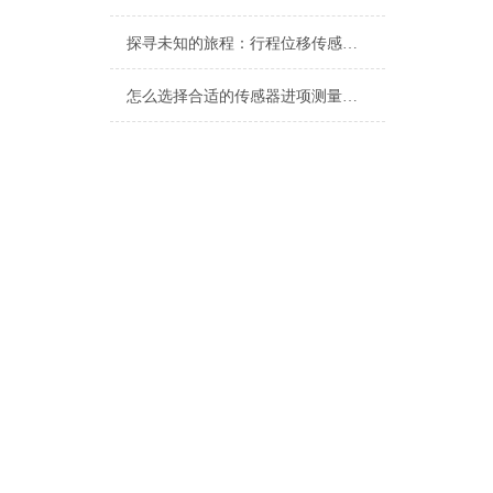
探寻未知的旅程：行程位移传感器的奇妙之旅
怎么选择合适的传感器进项测量，减少传感器测试带来的影响？