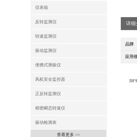
仪表箱
反转监测仪
详细
转速监测仪
品牌
振动监测仪
应用
便携式测振仪
风机安全监控器
DF9
正反转监测仪
精密瞬态转速仪
振动检测表
查看更多 >>