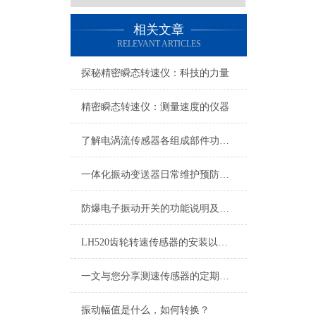
相关文章
RELEVANT ARTICLES
探秘精密瞬态转速仪：科技的力量
精密瞬态转速仪：测量速度的仪器
了解电涡流传感器各组成部件功能特点才能更好的使用它
一体化振动变送器日常维护预防工作
防爆电子振动开关的功能说明及操作使用
LH520齿轮转速传感器的安装以及问题解决方法
一文与您分享测速传感器的定期维护保养方法
振动幅值是什么，如何转换？