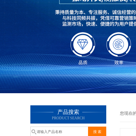
产品搜索
您现在
PRODUCT SEARCH