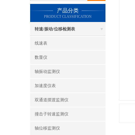
产品分类
PRODUCT CLASSIFICATION
转速/振动/位移检测表
线速表
数显仪
轴振动监测仪
加速度仪表
双通道摆渡监测仪
撞击子转速监测仪
轴位移监测仪