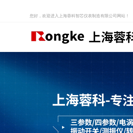
您好，欢迎进入上海蓉科智芯仪表制造有限公司网站！