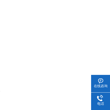
在线咨询
)
电话