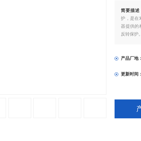
简要描述
护，是在
器提供的
反转保护
产品厂地
更新时间