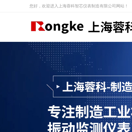
您好，欢迎进入上海蓉科智芯仪表制造有限公司网站！