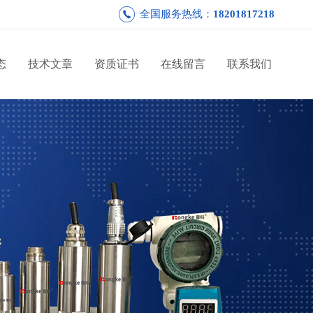
全国服务热线：
18201817218
态
技术文章
资质证书
在线留言
联系我们