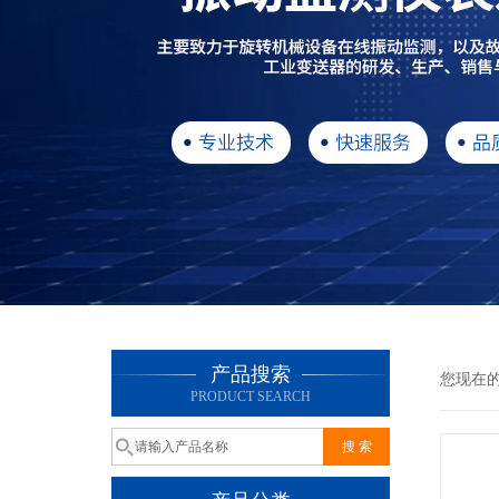
产品搜索
您现在
PRODUCT SEARCH