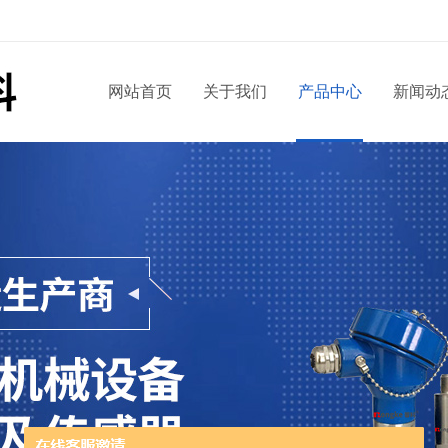
网站首页
关于我们
产品中心
新闻动