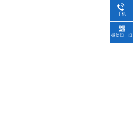
手机
微信扫一扫