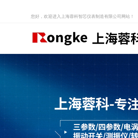
您好，欢迎进入上海蓉科智芯仪表制造有限公司网站！