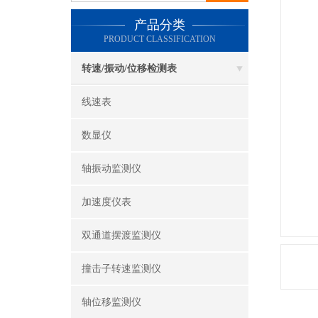
产品分类
PRODUCT CLASSIFICATION
转速/振动/位移检测表
线速表
数显仪
轴振动监测仪
加速度仪表
双通道摆渡监测仪
撞击子转速监测仪
轴位移监测仪