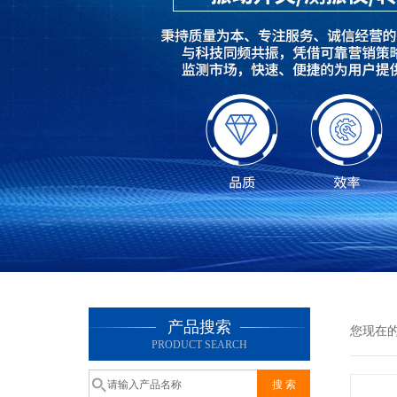
产品搜索
您现在
PRODUCT SEARCH