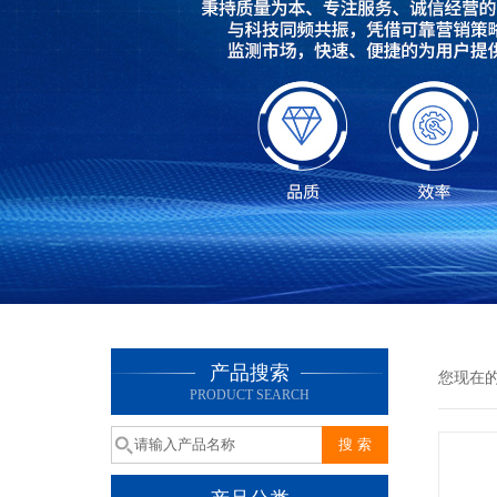
产品搜索
您现在
PRODUCT SEARCH