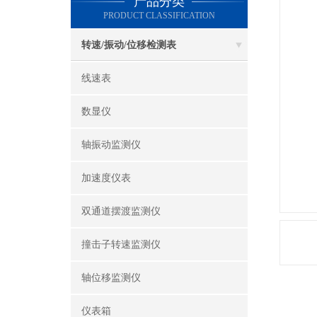
产品分类
PRODUCT CLASSIFICATION
转速/振动/位移检测表
线速表
数显仪
轴振动监测仪
加速度仪表
双通道摆渡监测仪
撞击子转速监测仪
轴位移监测仪
仪表箱