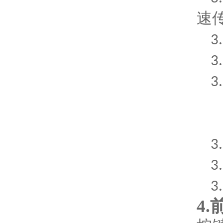
速
3
3
3
3
3
3
4.