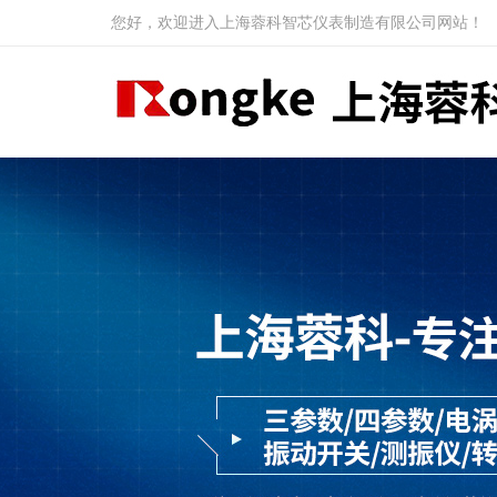
您好，欢迎进入上海蓉科智芯仪表制造有限公司网站！