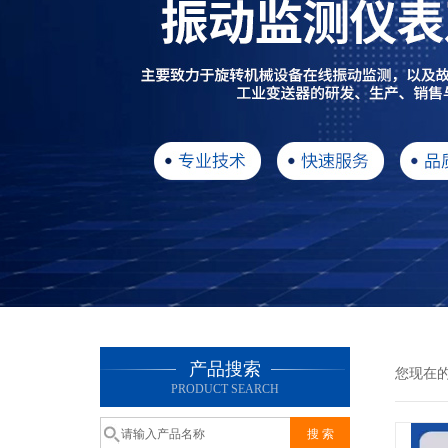
产品搜索
您现在
PRODUCT SEARCH