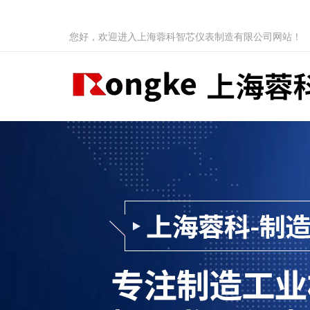
您好，欢迎进入上海蓉科智芯仪表制造有限公司网站！