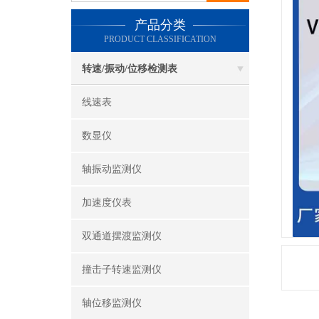
产品分类
PRODUCT CLASSIFICATION
转速/振动/位移检测表
线速表
数显仪
轴振动监测仪
加速度仪表
双通道摆渡监测仪
撞击子转速监测仪
轴位移监测仪