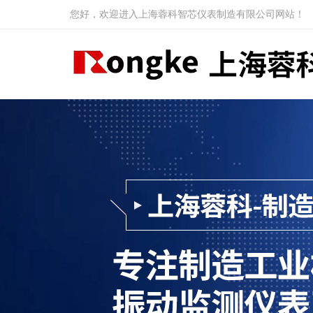
您好，欢迎进入上海蓉科智芯仪表制造有限公司网站！