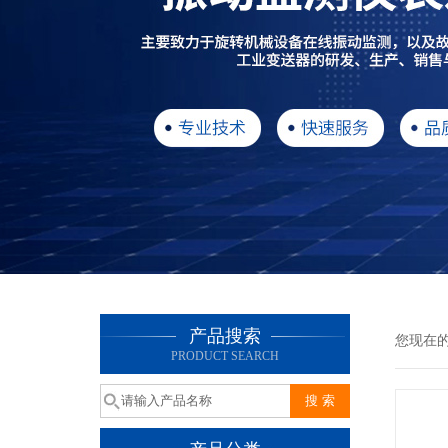
产品搜索
您现在
PRODUCT SEARCH