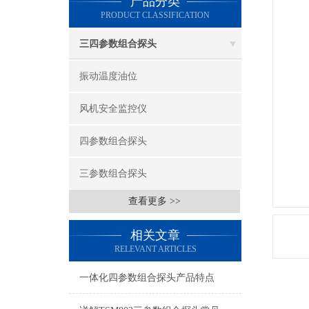
产品分类
PRODUCT CLASSIFICATION
三四参数组合探头
振动温度油位
风机安全监控仪
四参数组合探头
三参数组合探头
查看更多 >>
相关文章
RELEVANT ARTICLES
一体化四参数组合探头产品特点