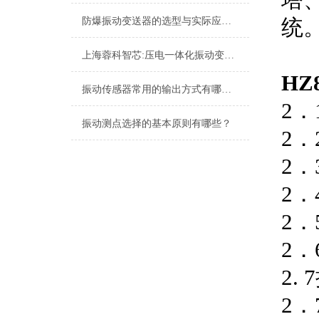
统
防爆振动变送器的选型与实际应用有哪些？
上海蓉科智芯:压电一体化振动变送器
H
振动传感器常用的输出方式有哪些？
2．
振动测点选择的基本原则有哪些？
2．
2．
2．
2．
2．
2.
2．