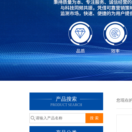
产品搜索
您现在
PRODUCT SEARCH