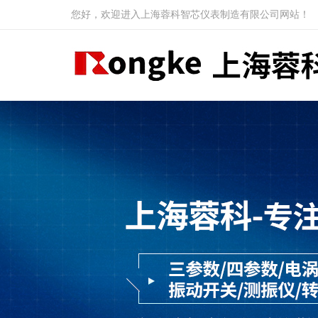
您好，欢迎进入上海蓉科智芯仪表制造有限公司网站！