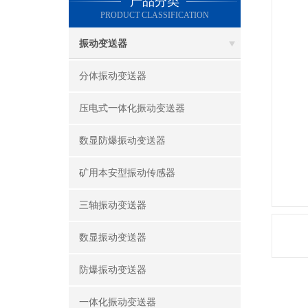
产品分类
PRODUCT CLASSIFICATION
振动变送器
分体振动变送器
压电式一体化振动变送器
数显防爆振动变送器
矿用本安型振动传感器
三轴振动变送器
数显振动变送器
防爆振动变送器
一体化振动变送器