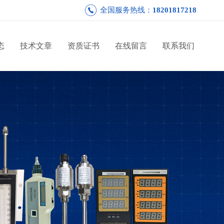
全国服务热线：
18201817218
态
技术文章
资质证书
在线留言
联系我们