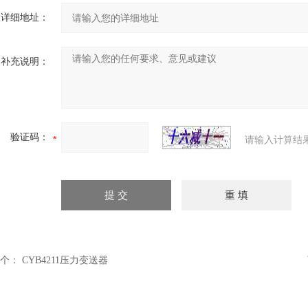
详细地址：
补充说明：
验证码：
请输入计算结
个：
CYB4211压力变送器