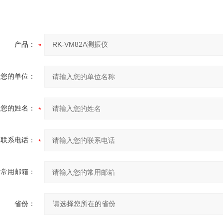
产品：
您的单位：
您的姓名：
联系电话：
常用邮箱：
省份：