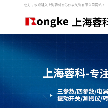
您好，欢迎进入上海蓉科智芯仪表制造有限公司网站！