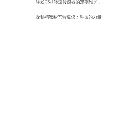
详述CS-1转速传感器的定期维护保养规范方法
探秘精密瞬态转速仪：科技的力量