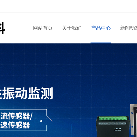
网站首页
关于我们
产品中心
新闻动