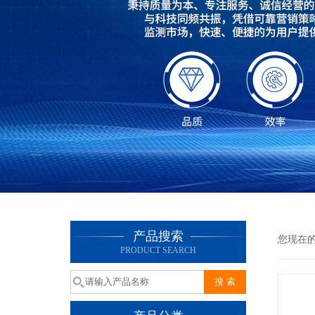
产品搜索
您现在
PRODUCT SEARCH