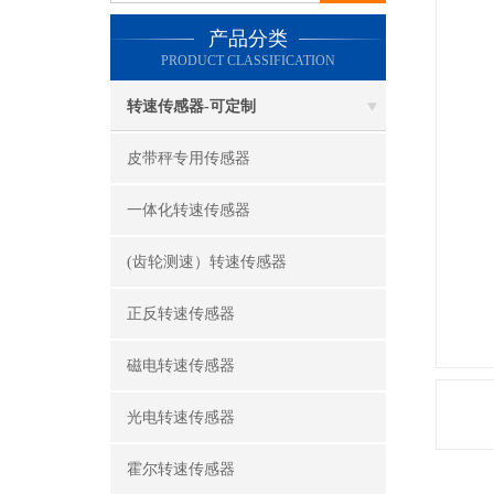
产品分类
PRODUCT CLASSIFICATION
转速传感器-可定制
皮带秤专用传感器
一体化转速传感器
(齿轮测速）转速传感器
正反转速传感器
磁电转速传感器
光电转速传感器
霍尔转速传感器