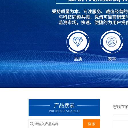
产品搜索
您现在
PRODUCT SEARCH