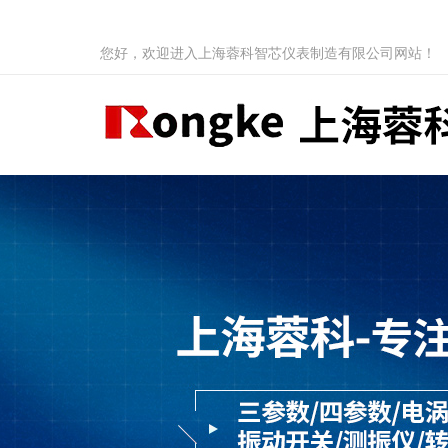
您好，欢迎进入上海蓉科智芯仪表制造有限公司网站！