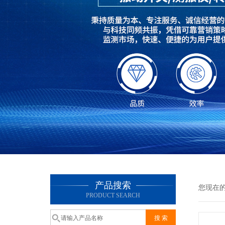
产品搜索
您现在
PRODUCT SEARCH