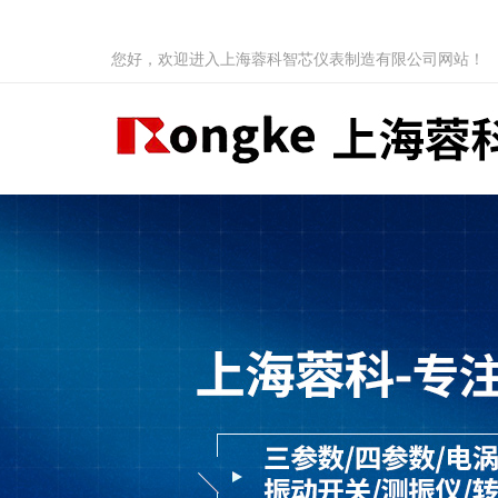
您好，欢迎进入上海蓉科智芯仪表制造有限公司网站！