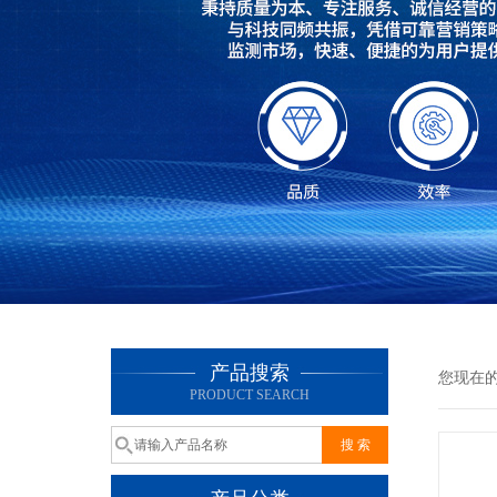
产品搜索
您现在
PRODUCT SEARCH