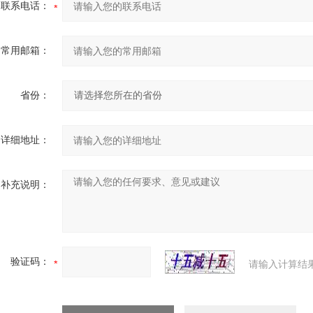
联系电话：
常用邮箱：
省份：
详细地址：
补充说明：
验证码：
请输入计算结