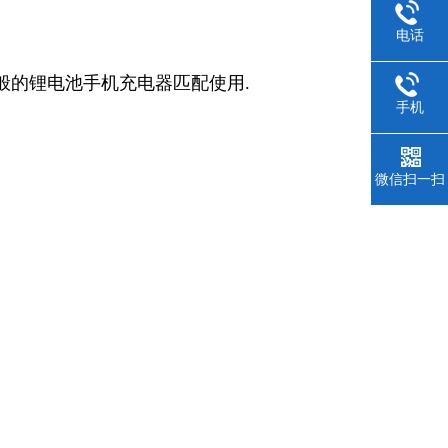
电话
与一般的锂电池手机充电器匹配使用.
手机
微信扫一扫