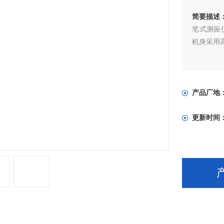
简要描述
笔式测振
机身采用
产品厂地
更新时间