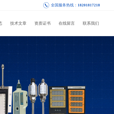
全国服务热线：
18201817218
态
技术文章
资质证书
在线留言
联系我们