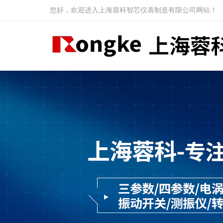
您好，欢迎进入上海蓉科智芯仪表制造有限公司网站！