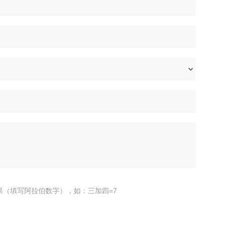
果（填写阿拉伯数字），如：三加四=7