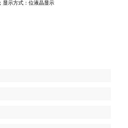
一年；显示方式：位液晶显示