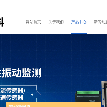
网站首页
关于我们
产品中心
新闻动