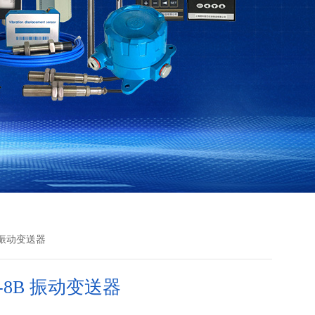
B 振动变送器
B-8B 振动变送器