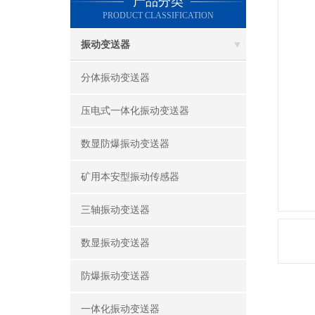
产品分类
PRODUCT CLASSIFICATION
振动变送器
分体振动变送器
压电式一体化振动变送器
数显防爆振动变送器
矿用本安型振动传感器
三轴振动变送器
数显振动变送器
防爆振动变送器
一体化振动变送器