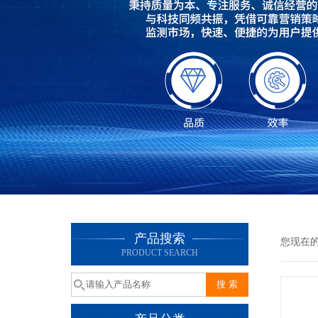
产品搜索
您现在
PRODUCT SEARCH