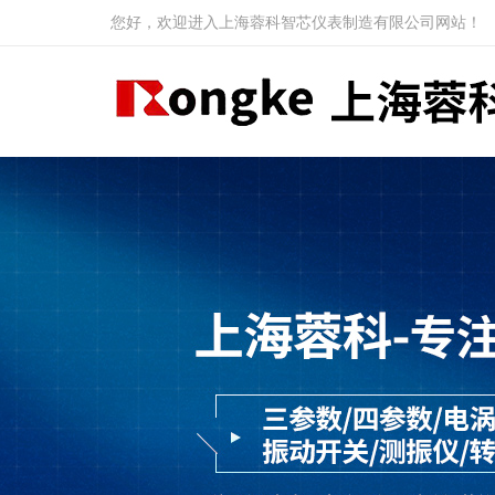
您好，欢迎进入上海蓉科智芯仪表制造有限公司网站！