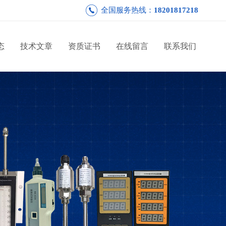
全国服务热线：
18201817218
态
技术文章
资质证书
在线留言
联系我们