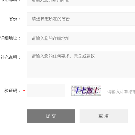
省份：
详细地址：
补充说明：
验证码：
请输入计算结