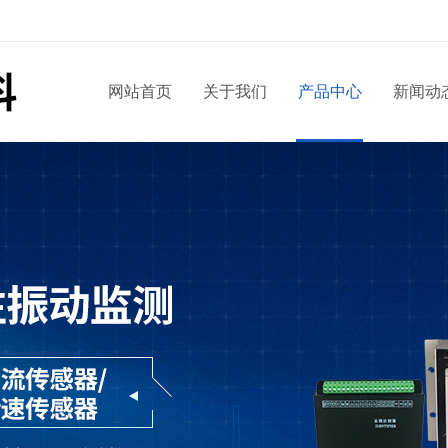
网站首页
关于我们
产品中心
新闻动