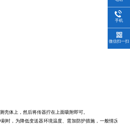
手机
微信扫一扫
被测壳体上，然后将传器拧在上面吸附即可。
等冲刷时，为降低变送器环境温度、需加防护措施，一般情况