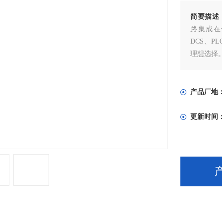
简要描述
路集成在
DCS、
理想选择
产品厂地
更新时间