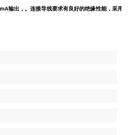
0mA输出，。
连接导线要求有良好的绝缘性能，采用