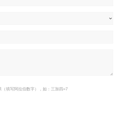
果（填写阿拉伯数字），如：三加四=7