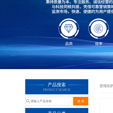
产品搜索
您现在
PRODUCT SEARCH