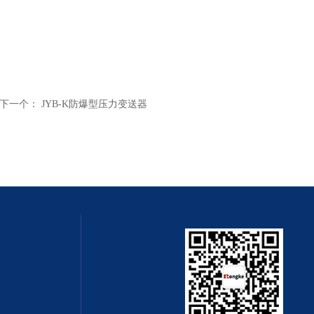
下一个：
JYB-K防爆型压力变送器