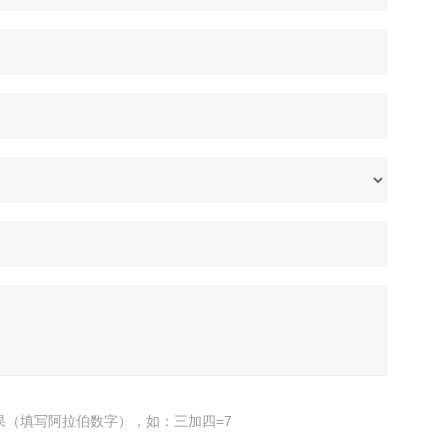
果（填写阿拉伯数字），如：三加四=7