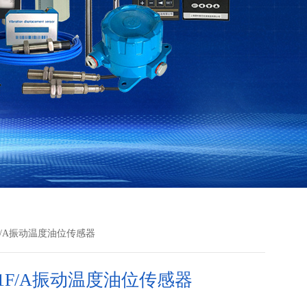
1F/A振动温度油位传感器
-1F/A振动温度油位传感器