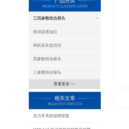
产品分类
PRODUCT CLASSIFICATION
三四参数组合探头
振动温度油位
风机安全监控仪
四参数组合探头
三参数组合探头
查看更多 >>
相关文章
RELEVANT ARTICLES
压力开关的说明安装