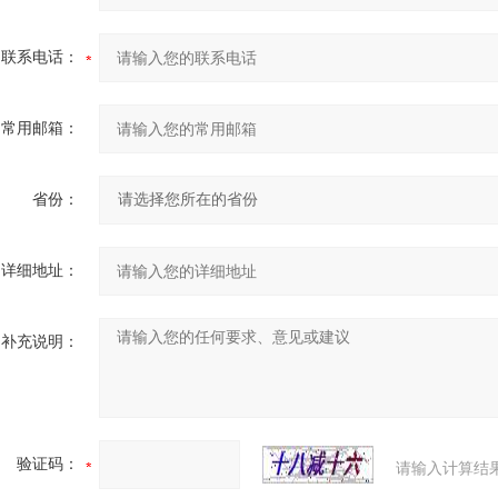
联系电话：
常用邮箱：
省份：
详细地址：
补充说明：
验证码：
请输入计算结