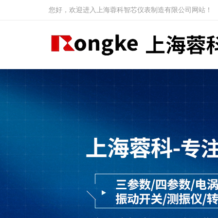
您好，欢迎进入上海蓉科智芯仪表制造有限公司网站！