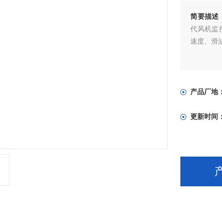
简要描述
代风机监
速度、滑
产品厂地
更新时间