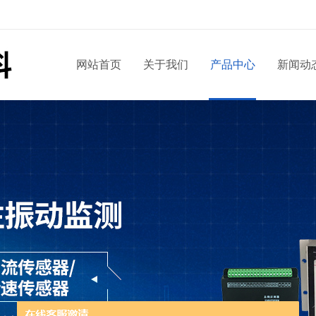
网站首页
关于我们
产品中心
新闻动