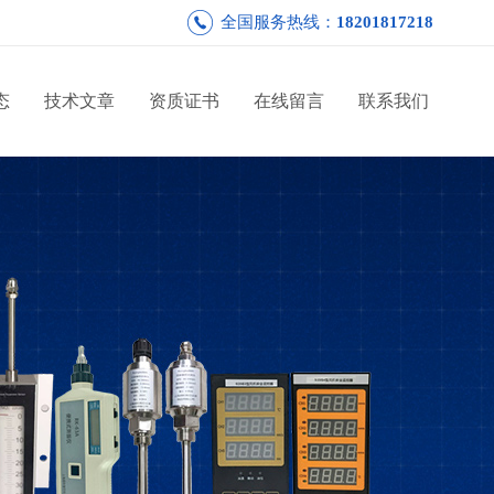
全国服务热线：
18201817218
态
技术文章
资质证书
在线留言
联系我们