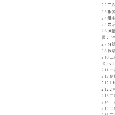
2.2 
2.3 
2.4 
2.5 
2.6 
限：“
2.7 
2.8 
2.10
出: 0v,2
2.11
2.12
2.12
2.12
2.13
2.14
2.15
2.16