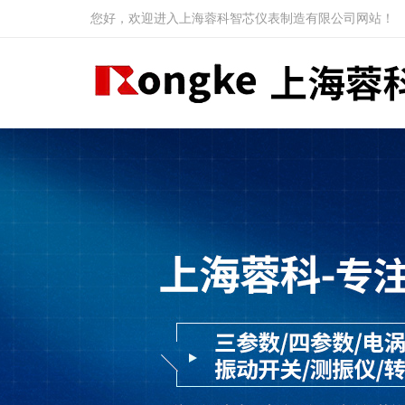
您好，欢迎进入上海蓉科智芯仪表制造有限公司网站！