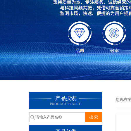
产品搜索
您现在
PRODUCT SEARCH