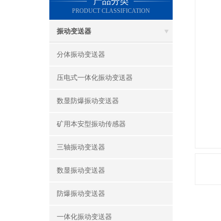
产品分类
PRODUCT CLASSIFICATION
振动变送器
分体振动变送器
压电式一体化振动变送器
数显防爆振动变送器
矿用本安型振动传感器
三轴振动变送器
数显振动变送器
防爆振动变送器
一体化振动变送器