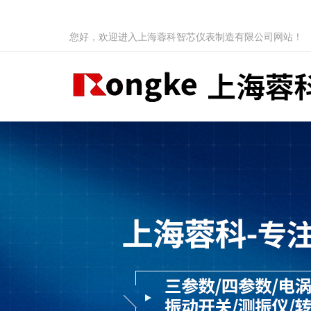
您好，欢迎进入上海蓉科智芯仪表制造有限公司网站！