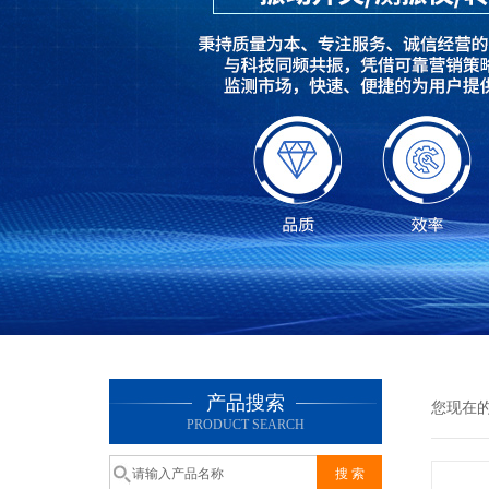
产品搜索
您现在
PRODUCT SEARCH