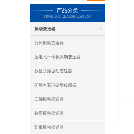
产品分类
PRODUCT CLASSIFICATION
振动变送器
分体振动变送器
压电式一体化振动变送器
数显防爆振动变送器
矿用本安型振动传感器
三轴振动变送器
数显振动变送器
防爆振动变送器