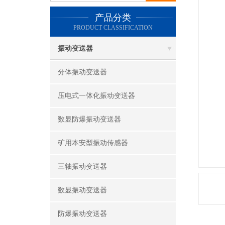
产品分类
PRODUCT CLASSIFICATION
振动变送器
分体振动变送器
压电式一体化振动变送器
数显防爆振动变送器
矿用本安型振动传感器
三轴振动变送器
数显振动变送器
防爆振动变送器