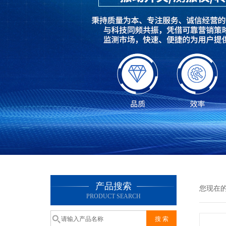
产品搜索
您现在
PRODUCT SEARCH