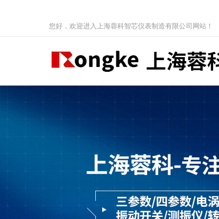
您好，欢迎进入上海蓉科智芯仪表制造有限公司网站！