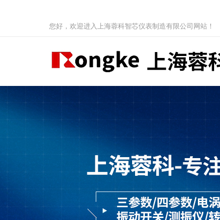
您好，欢迎进入上海蓉科智芯仪表制造有限公司网站！