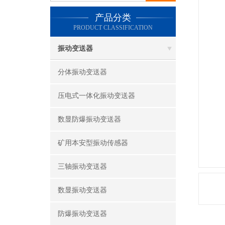
产品分类
PRODUCT CLASSIFICATION
振动变送器
分体振动变送器
压电式一体化振动变送器
数显防爆振动变送器
矿用本安型振动传感器
三轴振动变送器
数显振动变送器
防爆振动变送器