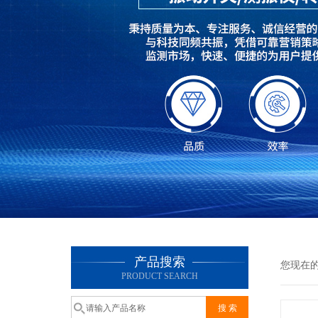
产品搜索
您现在
PRODUCT SEARCH