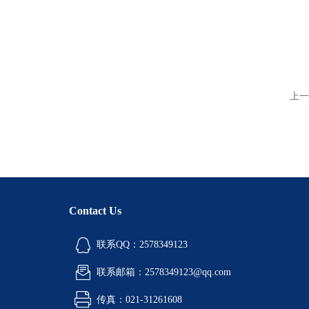
上一
Contact Us
联系QQ：2578349123
联系邮箱：2578349123@qq.com
传真：021-31261608