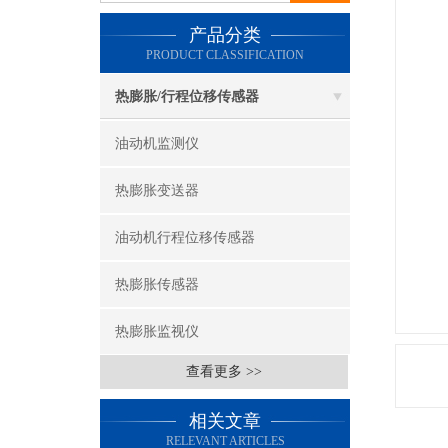
产品分类
PRODUCT CLASSIFICATION
热膨胀/行程位移传感器
油动机监测仪
热膨胀变送器
油动机行程位移传感器
热膨胀传感器
热膨胀监视仪
查看更多 >>
相关文章
RELEVANT ARTICLES