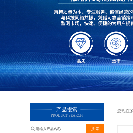
产品搜索
您现在
PRODUCT SEARCH