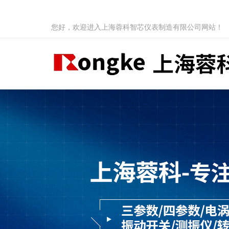
您好，欢迎进入上海蓉科智芯仪表制造有限公司网站！