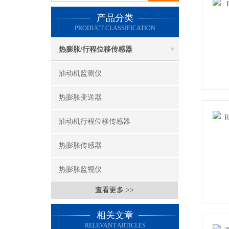
产品分类
PRODUCT CLASSIFICATION
热膨胀/行程位移传感器
油动机监测仪
热膨胀变送器
油动机行程位移传感器
热膨胀传感器
热膨胀监视仪
查看更多 >>
相关文章
RELEVANT ARTICLES