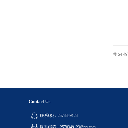
共 54 
Contact Us
联系QQ：2578349123
联系邮箱：2578349123@qq.com