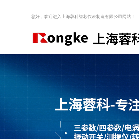
您好，欢迎进入上海蓉科智芯仪表制造有限公司网站！