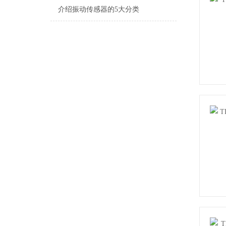
介绍振动传感器的5大分类