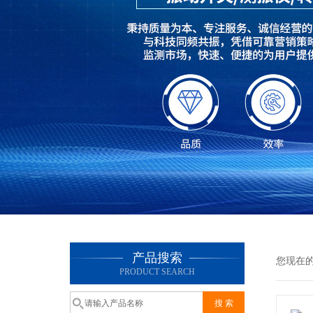
产品搜索
您现在
PRODUCT SEARCH