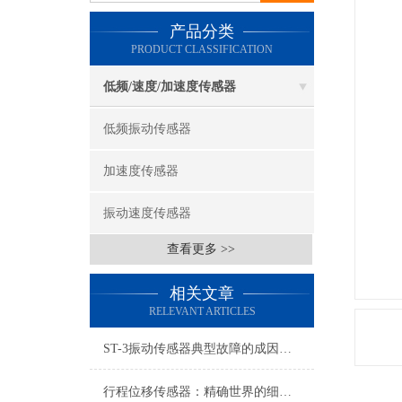
产品分类
PRODUCT CLASSIFICATION
低频/速度/加速度传感器
低频振动传感器
加速度传感器
振动速度传感器
查看更多 >>
相关文章
RELEVANT ARTICLES
ST-3振动传感器典型故障的成因与对策分享
行程位移传感器：精确世界的细微触探者