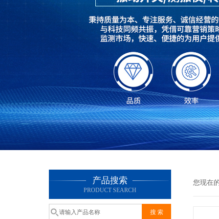
产品搜索
您现在
PRODUCT SEARCH