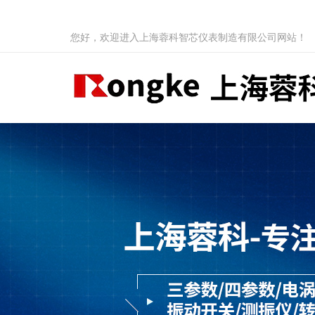
您好，欢迎进入上海蓉科智芯仪表制造有限公司网站！