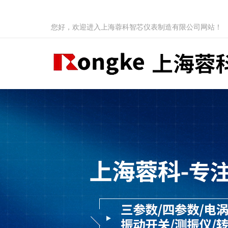
您好，欢迎进入上海蓉科智芯仪表制造有限公司网站！