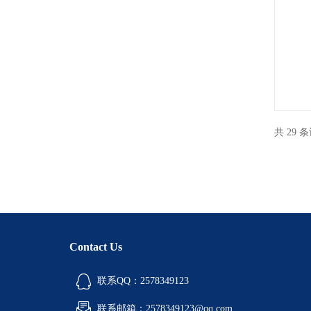
共 29 
Contact Us
联系QQ：2578349123
联系邮箱：2578349123@qq.com