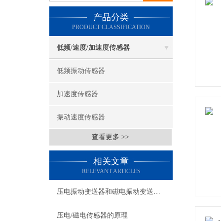
产品分类
PRODUCT CLASSIFICATION
低频/速度/加速度传感器
低频振动传感器
加速度传感器
振动速度传感器
查看更多 >>
相关文章
RELEVANT ARTICLES
压电振动变送器和磁电振动变送器在使用上的区别
压电/磁电传感器的原理