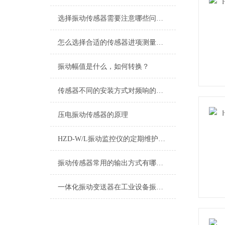
选择振动传感器需要注意哪些问题？
怎么选择合适的传感器进项测量，减少传感器测试带来的影响？
振动幅值是什么，如何转换？
传感器不同的安装方式对频响的影响?
压电振动传感器的原理
HZD-W/L振动监控仪的定期维护保养制度介绍
振动传感器常用的输出方式有哪些？
一体化振动变送器在工业设备振动监测中的应用技术解析