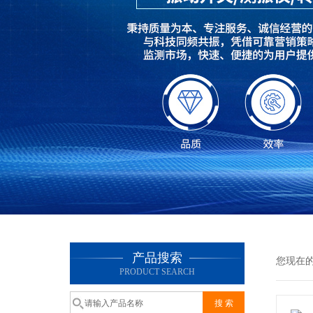
产品搜索
您现在
PRODUCT SEARCH