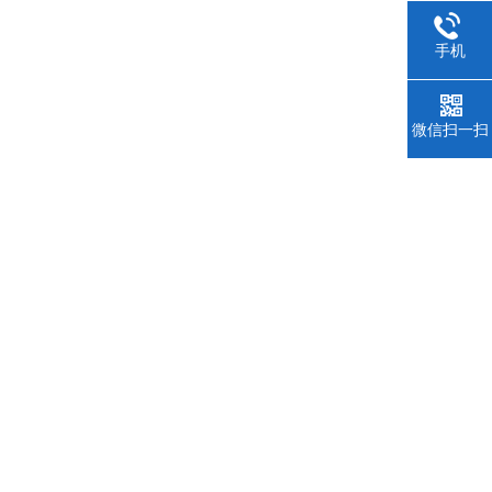
手机
微信扫一扫