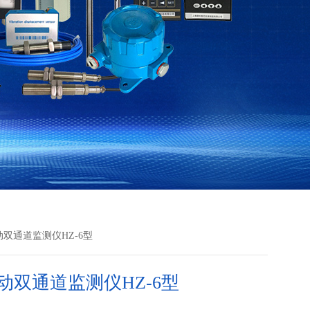
动双通道监测仪HZ-6型
动双通道监测仪HZ-6型