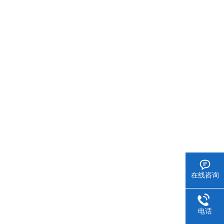
在线咨询
电话