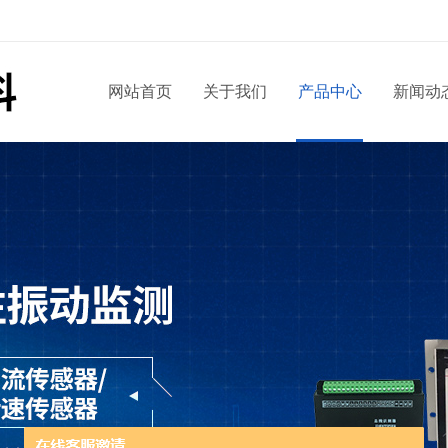
网站首页
关于我们
产品中心
新闻动