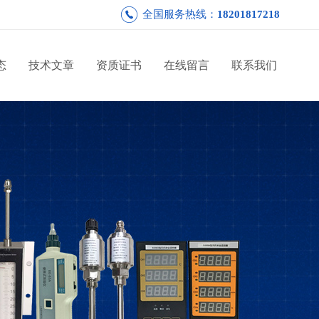
全国服务热线：
18201817218
态
技术文章
资质证书
在线留言
联系我们