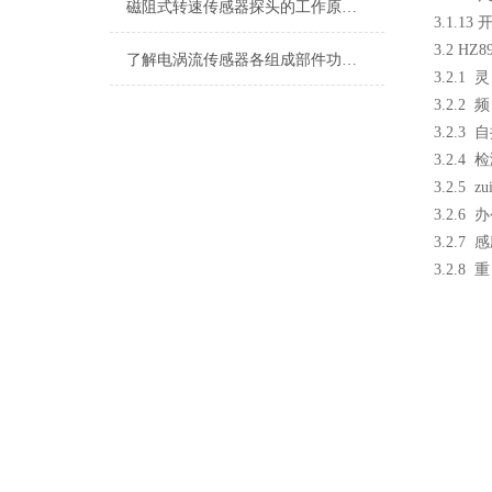
磁阻式转速传感器探头的工作原理及参数
3.1.13
3.2 H
了解电涡流传感器各组成部件功能特点才能更好的使用它
3.2.1 灵
3.2.2 
3.2.3
3.2.4
3.2.5 
3.2.6
3.2.7
3.2.8 