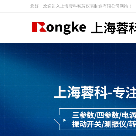
您好，欢迎进入上海蓉科智芯仪表制造有限公司网站！