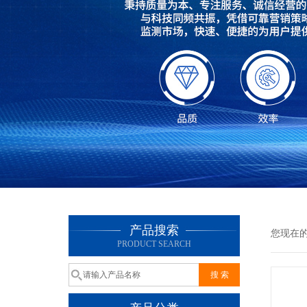
产品搜索
您现在
PRODUCT SEARCH