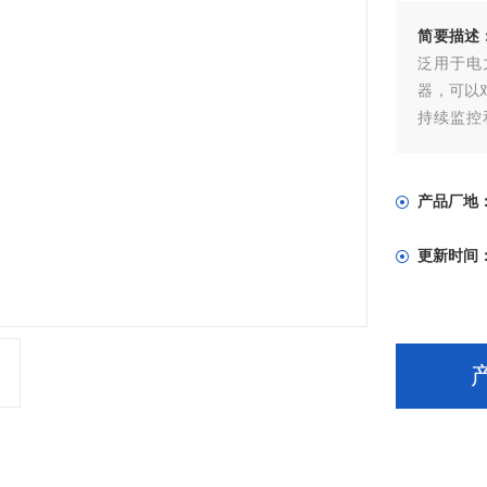
简要描述
泛用于电
器，可以
持续监控
RS485
产品厂地
更新时间