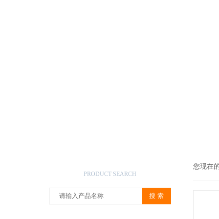
产品搜索
您现在
PRODUCT SEARCH