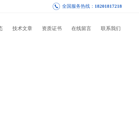
全国服务热线：
18201817218
态
技术文章
资质证书
在线留言
联系我们