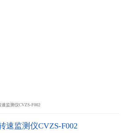
速监测仪CVZS-F002
速监测仪CVZS-F002