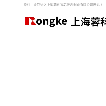
您好，欢迎进入上海蓉科智芯仪表制造有限公司网站！