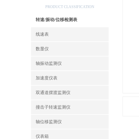
产品分类
PRODUCT CLASSIFICATION
转速/振动/位移检测表
线速表
数显仪
轴振动监测仪
加速度仪表
双通道摆渡监测仪
撞击子转速监测仪
轴位移监测仪
仪表箱