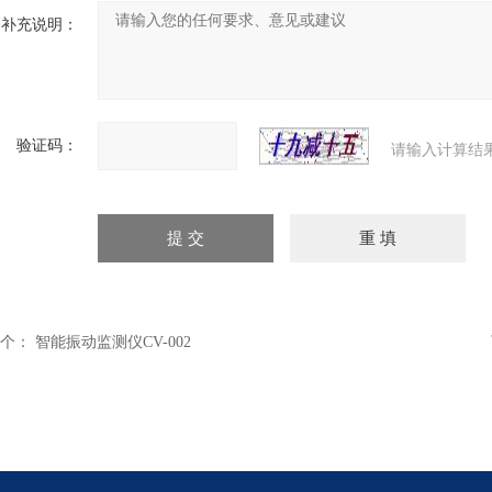
补充说明：
验证码：
请输入计算结
个：
智能振动监测仪CV-002