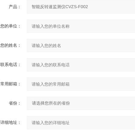
产品：
您的单位：
您的姓名：
联系电话：
常用邮箱：
省份：
详细地址：