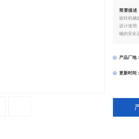
简要描述
旋转机械
设计使用
械的安全
产品厂地
更新时间