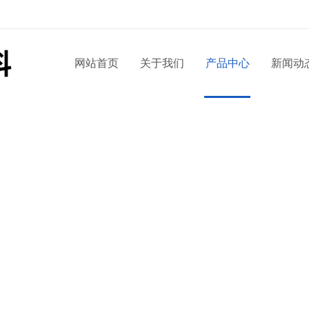
网站首页
关于我们
产品中心
新闻动