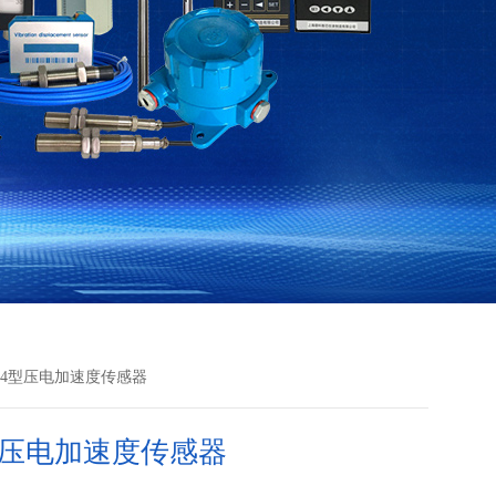
G-4型压电加速度传感器
4型压电加速度传感器