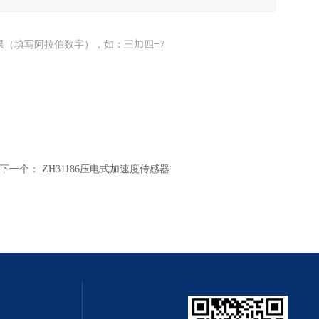
果（填写阿拉伯数字），如：三加四=7
下一个：
ZH31186压电式加速度传感器