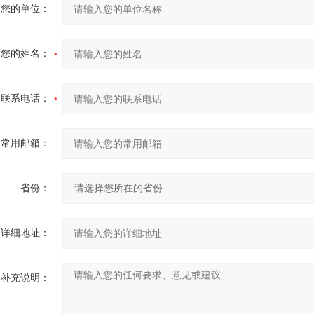
您的单位：
您的姓名：
联系电话：
常用邮箱：
省份：
详细地址：
补充说明：