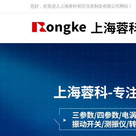
您好，欢迎进入上海蓉科智芯仪表制造有限公司网站！