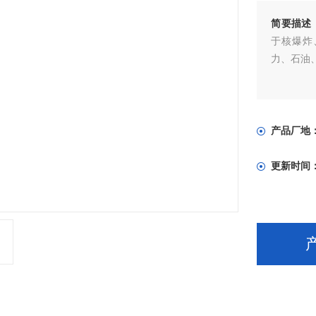
简要描述
于核爆炸
力、石油
产品厂地
更新时间