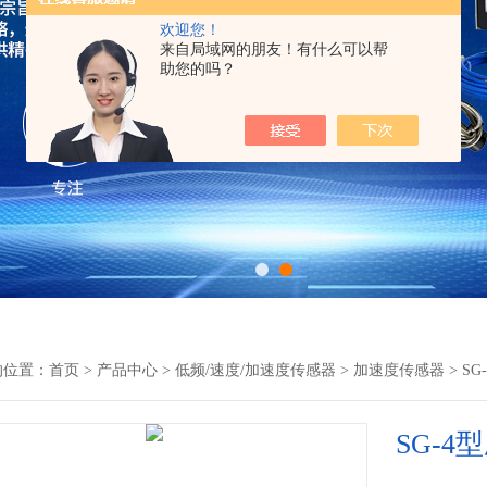
欢迎您！
来自局域网的朋友！有什么可以帮
助您的吗？
的位置：
首页
>
产品中心
>
低频/速度/加速度传感器
>
加速度传感器
> S
SG-