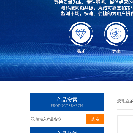
产品搜索
您现在
PRODUCT SEARCH