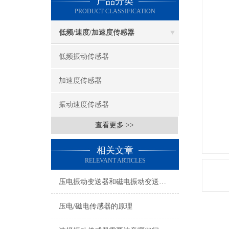
产品分类
PRODUCT CLASSIFICATION
低频/速度/加速度传感器
低频振动传感器
加速度传感器
振动速度传感器
查看更多 >>
相关文章
RELEVANT ARTICLES
压电振动变送器和磁电振动变送器在使用上的区别
压电/磁电传感器的原理