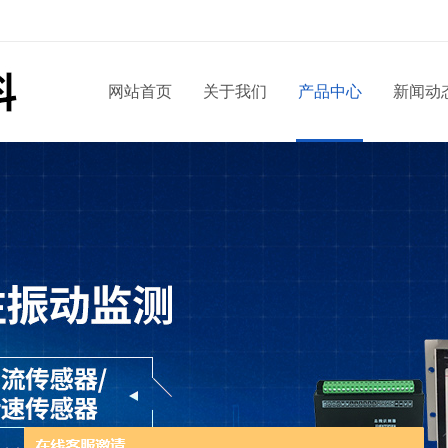
网站首页
关于我们
产品中心
新闻动