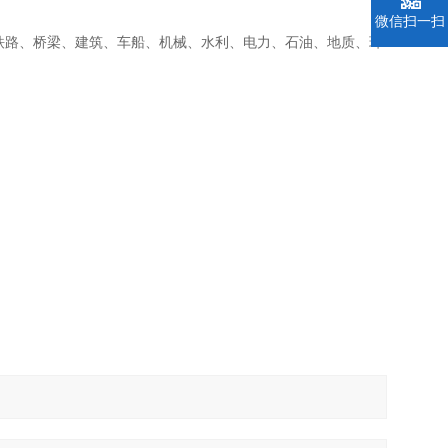
微信扫一扫
、铁路、桥梁、建筑、车船、机械、水利、电力、石油、地质、环