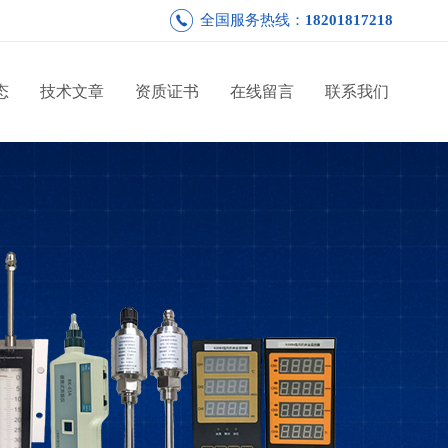
全国服务热线：
18201817218
态
技术文章
资质证书
在线留言
联系我们