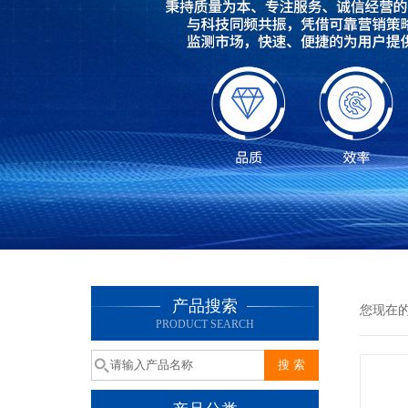
产品搜索
您现在
PRODUCT SEARCH