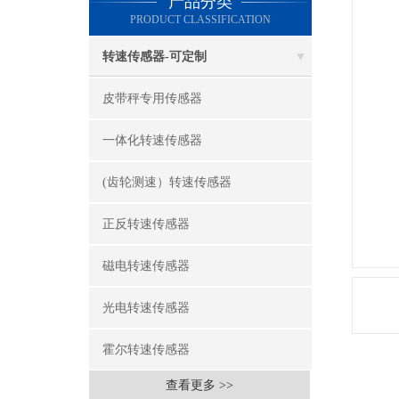
产品分类
PRODUCT CLASSIFICATION
转速传感器-可定制
皮带秤专用传感器
一体化转速传感器
(齿轮测速）转速传感器
正反转速传感器
磁电转速传感器
光电转速传感器
霍尔转速传感器
查看更多 >>