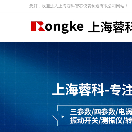
您好，欢迎进入上海蓉科智芯仪表制造有限公司网站！