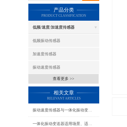
产品分类
PRODUCT CLASSIFICATION
低频/速度/加速度传感器
低频振动传感器
加速度传感器
振动速度传感器
查看更多 >>
相关文章
RELEVANT ARTICLES
振动速度传感器与一体化振动变送器现场工况适配及应用用途
一体化振动变送器适用场景、适用设备及安装位置详解