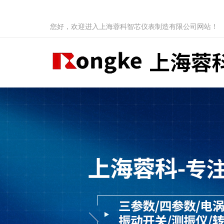
您好，欢迎进入上海蓉科智芯仪表制造有限公司网站！