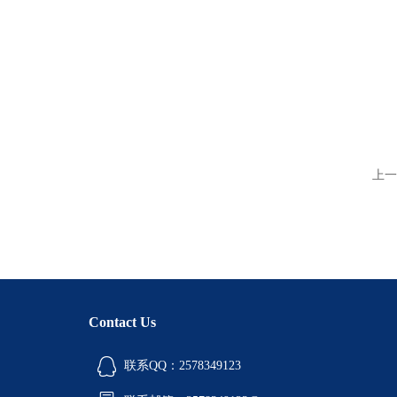
上一
Contact Us
联系QQ：2578349123