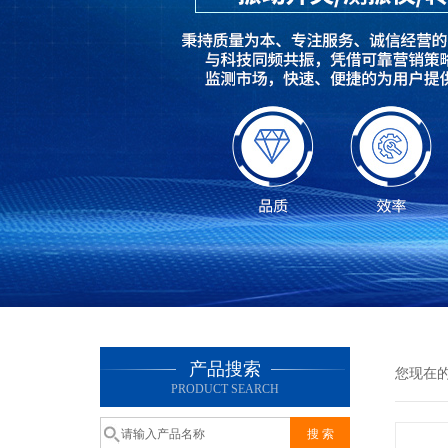
产品搜索
您现在
PRODUCT SEARCH