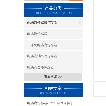
产品分类
PRODUCT CLASSIFICATION
电涡流传感器-可定制
电涡流传感器
一体化电涡流传感器
电涡流轴振动传感器
电涡流位移传感器
查看更多 >>
相关文章
RELEVANT ARTICLES
电涡流传感器在水厂取水泵摆渡监测中的实际应用