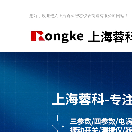
您好，欢迎进入上海蓉科智芯仪表制造有限公司网站！