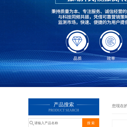
产品搜索
您现在
PRODUCT SEARCH