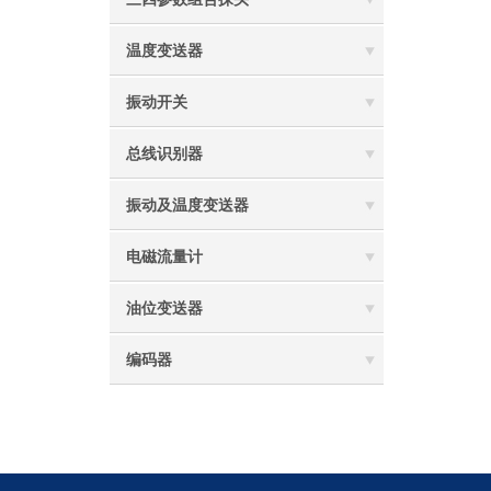
温度变送器
振动开关
总线识别器
振动及温度变送器
电磁流量计
油位变送器
编码器