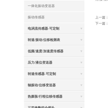
一体化振动变送器
振动传感器
上一篇
下一篇
电涡流传感器-可定制
转速/振动/位移检测表
低频/速度/加速度传感器
压力/液位变送器
转速传感器-可定制
轴振动/位移变送器
热膨胀/行程位移传感器
三四参数组合探头