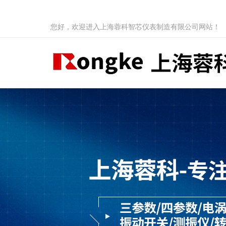
您好，欢迎进入上海蓉科智芯仪表制造有限公司网站！