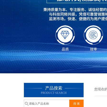
产品搜索
您现在
PRODUCT SEARCH