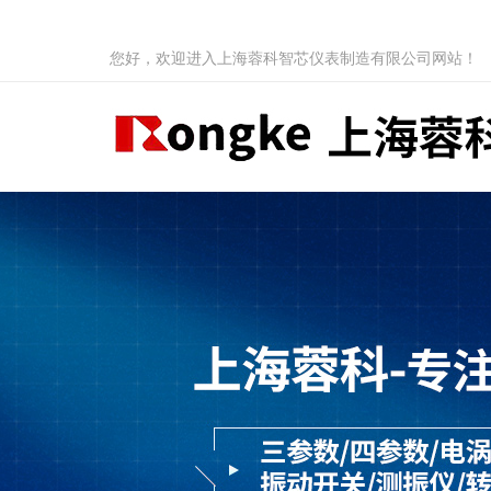
您好，欢迎进入上海蓉科智芯仪表制造有限公司网站！