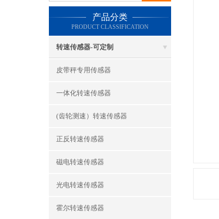
产品分类
PRODUCT CLASSIFICATION
转速传感器-可定制
皮带秤专用传感器
一体化转速传感器
(齿轮测速）转速传感器
正反转速传感器
磁电转速传感器
光电转速传感器
霍尔转速传感器