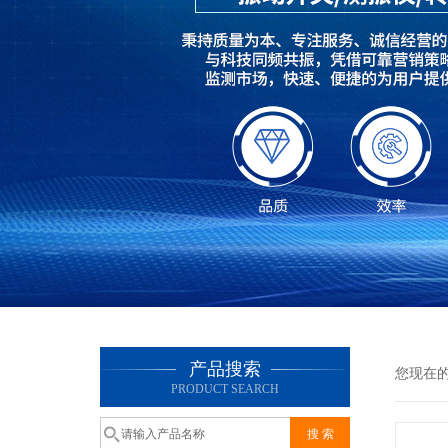
产品搜索
您现在
PRODUCT SEARCH