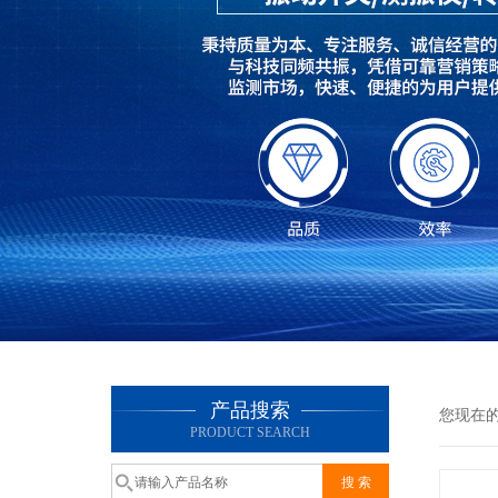
产品搜索
您现在
PRODUCT SEARCH