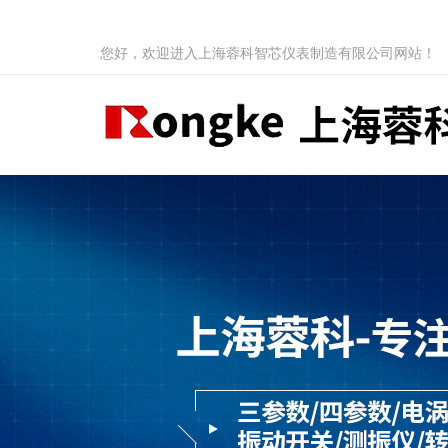
您好，欢迎进入上海蓉科智芯仪表制造有限公司网站！