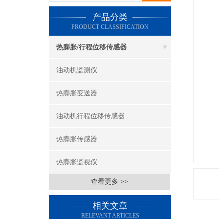
产品分类
PRODUCT CLASSIFICATION
热膨胀/行程位移传感器
油动机监测仪
热膨胀变送器
油动机行程位移传感器
热膨胀传感器
热膨胀监视仪
查看更多 >>
相关文章
RELEVANT ARTICLES