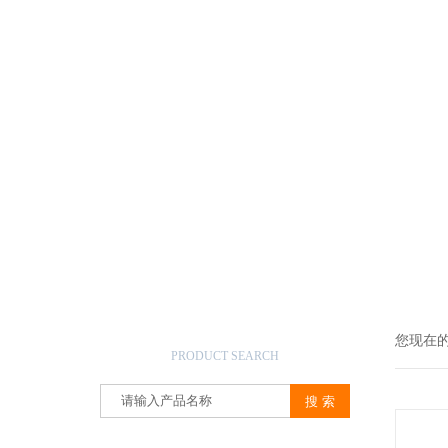
产品搜索
您现在
PRODUCT SEARCH