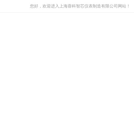
您好，欢迎进入上海蓉科智芯仪表制造有限公司网站！