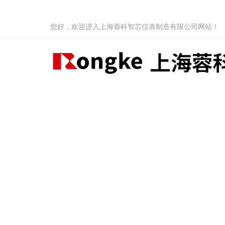
您好，欢迎进入上海蓉科智芯仪表制造有限公司网站！