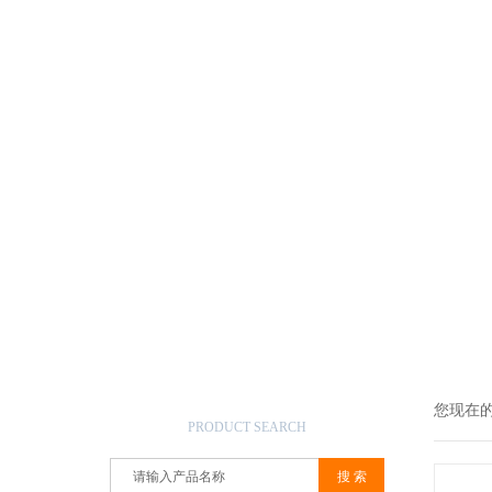
产品搜索
您现在
PRODUCT SEARCH