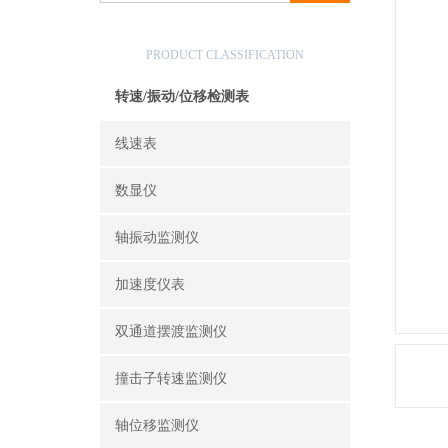
产品分类
PRODUCT CLASSIFICATION
转速/振动/位移检测表
线速表
数显仪
轴振动监测仪
加速度仪表
双通道摆渡监测仪
撞击子转速监测仪
轴位移监测仪